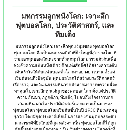
มหกรรมลูกหนังโลก: เจาะลึก
ฟุตบอลโลก
, ประวัติศาสตร์, และ
ทีมเต็ง
มหกรรมลูกหนังโลก: เจาะลึกทุกแง่มุมของ ฟุตบอลโลก
ฟุตบอลโลก ถือเป็นมหกรรมกีฬาที่ยิ่งใหญ่ที่สุดของโลก ที่
รวมเอาสุดยอดนักเตะจากทั่วทุกมุมโลกมารวมตัวกันเพื่อ
ช่วงชิงความเป็นหนึ่งเดียว ศึกแห่งศักดิ์ศรีที่สร้างความตื่น
เต้นเร้าใจให้กับแฟนบอลทั่วโลกมาอย่างยาวนาน ตั้งแต่
เริ่มต้นจนถึงปัจจุบัน ฟุตบอลโลกได้สร้างประวัติศาสตร์,
เรื่องราว, และวัฒนธรรมที่น่าจดจำมากมาย บทความนี้จะ
พาคุณไปเจาะลึกทุกแง่มุมของฟุตบอลโลก ตั้งแต่ประวัติ
ความเป็นมา, กฎกติกา, ทีมเต็ง, ไปจนถึงเรื่องราวนอก
สนามที่น่าสนใจ ประวัติศาสตร์และความเป็นมาของ
ฟุตบอลโลก ฟุตบอลโลกเริ่มต้นขึ้นในปี 1930 ที่ประเทศอุ
รุกวัย โดยมีจุดประสงค์เพื่อเป็นการแข่งขันฟุตบอลระดับ
นานาชาติที่ยิ่งใหญ่ที่สุด หลังจากนั้น ฟุตบอลโลกก็ได้ถูก
จัดขึ้นอย่างต่อเนื่องทุกๆ 4 ปี (เว้นช่วงสงครามโลกครั้งที่