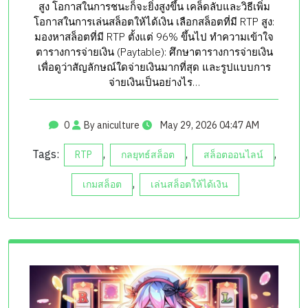
สูง โอกาสในการชนะก็จะยิ่งสูงขึ้น เคล็ดลับและวิธีเพิ่ม
โอกาสในการเล่นสล็อตให้ได้เงิน เลือกสล็อตที่มี RTP สูง:
มองหาสล็อตที่มี RTP ตั้งแต่ 96% ขึ้นไป ทำความเข้าใจ
ตารางการจ่ายเงิน (Paytable): ศึกษาตารางการจ่ายเงิน
เพื่อดูว่าสัญลักษณ์ใดจ่ายเงินมากที่สุด และรูปแบบการ
จ่ายเงินเป็นอย่างไร…
0
By aniculture
May 29, 2026 04:47 AM
Tags:
,
,
,
RTP
กลยุทธ์สล็อต
สล็อตออนไลน์
,
เกมสล็อต
เล่นสล็อตให้ได้เงิน